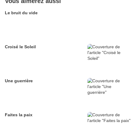
Vous aimerez aussi
Le bruit du vide
Croisé le Soleil
Une guerrière
Faites la paix