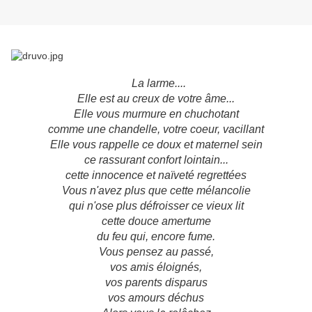
La larme....
Elle est au creux de votre âme...
Elle vous murmure en chuchotant
comme une chandelle, votre coeur, vacillant
Elle vous rappelle ce doux et maternel sein
ce rassurant confort lointain...
cette innocence et naïveté regrettées
Vous n'avez plus que cette mélancolie
qui n'ose plus défroisser ce vieux lit
cette douce amertume
du feu qui, encore fume.
Vous pensez au passé,
vos amis éloignés,
vos parents disparus
vos amours déchus