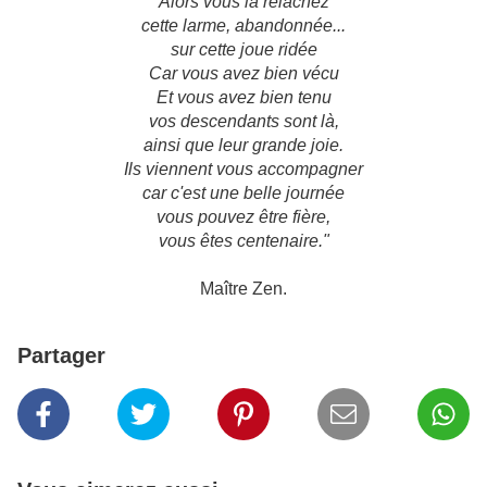
Alors vous la relâchez
cette larme, abandonnée...
sur cette joue ridée
Car vous avez bien vécu
Et vous avez bien tenu
vos descendants sont là,
ainsi que leur grande joie.
Ils viennent vous accompagner
car c'est une belle journée
vous pouvez être fière,
vous êtes centenaire."
Maître Zen.
Partager