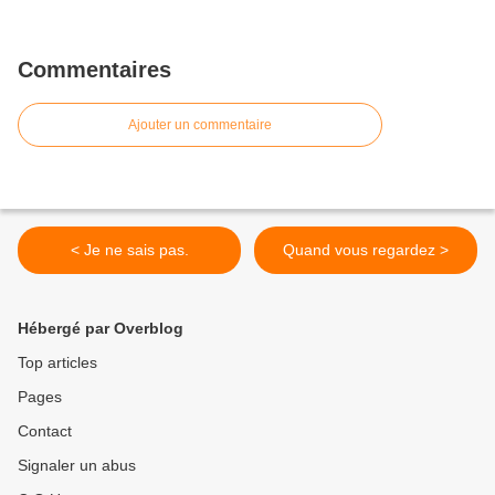
Commentaires
Ajouter un commentaire
< Je ne sais pas.
Quand vous regardez >
Hébergé par Overblog
Top articles
Pages
Contact
Signaler un abus