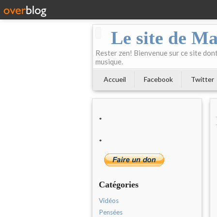
Le site de Ma
Rester zen! Bienvenue sur ce site dont 
musique.
Accueil
Facebook
Twitter
*
*
Catégories
Vidéos
Pensées