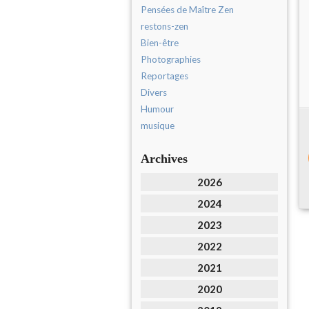
Pensées de Maître Zen
restons-zen
Bien-être
Photographies
Reportages
Divers
Humour
musique
Archives
2026
2024
2023
2022
2021
2020