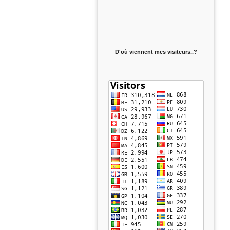
D'où viennent mes visiteurs..?