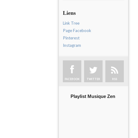
Liens
Link Tree
Page Facebook
Pinterest
Instagram
FACEBOOK
TWITTER
RSS
Playlist Musique Zen