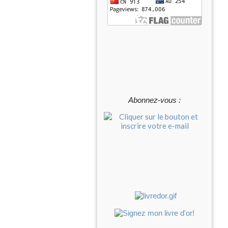
Abonnez-vous :