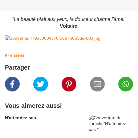
"La beauté plaît aux yeux, la douceur charme l'âme."
Voltaire.
#Pensées
Partager
Vous aimerez aussi
N'attendez pas.