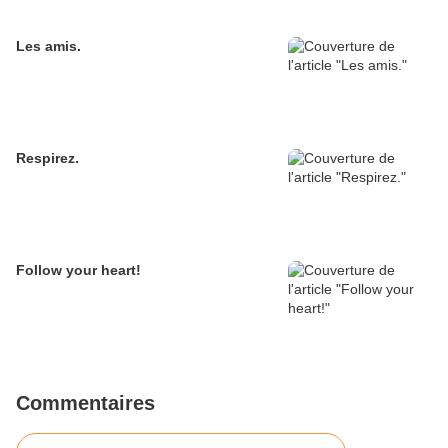
Les amis.
Respirez.
Follow your heart!
Commentaires