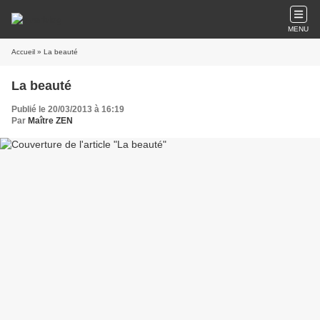
MENU
Accueil
» La beauté
La beauté
Publié le 20/03/2013 à 16:19
Par
Maître ZEN