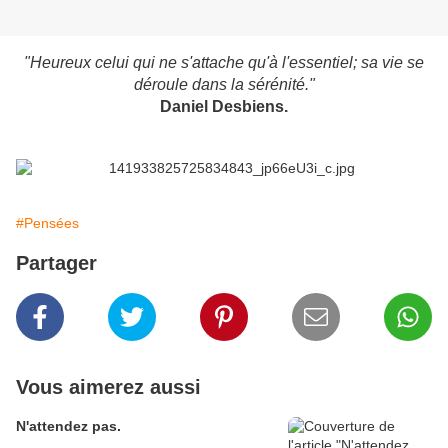
"Heureux celui qui ne s'attache qu'à l'essentiel; sa vie se
déroule dans la sérénité."
Daniel Desbiens.
#Pensées
Partager
Vous aimerez aussi
N'attendez pas.