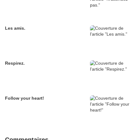
Les amis.
Respirez.
Follow your heart!
Commentaires