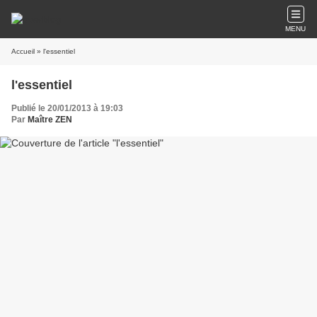
MENU
Accueil
» l'essentiel
l'essentiel
Publié le 20/01/2013 à 19:03
Par
Maître ZEN