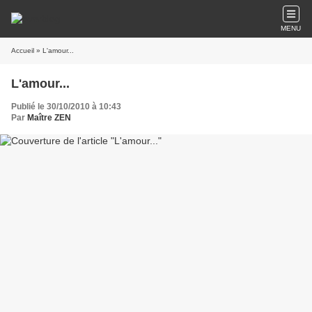
MENU
Accueil
» L'amour...
L'amour...
Publié le 30/10/2010 à 10:43
Par
Maître ZEN