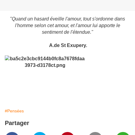
"Quand un hasard éveille l'amour, tout s'ordonne dans
l'homme selon cet amour, et l'amour lui apporte le
sentiment de l'étendue."
A.de St Exupery.
#Pensées
Partager