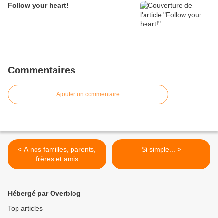
Follow your heart!
Commentaires
Ajouter un commentaire
< A nos familles, parents,
Si simple... >
frères et amis
Hébergé par Overblog
Top articles