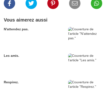
Vous aimerez aussi
N'attendez pas.
Les amis.
Respirez.