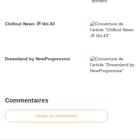
Chillout News ૐ Vol.43
Dreamland by NewProgressive
Commentaires
Ajouter un commentaire