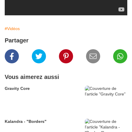
#Vidéos
Partager
Vous aimerez aussi
Gravity Core
Kalandra - "Borders"