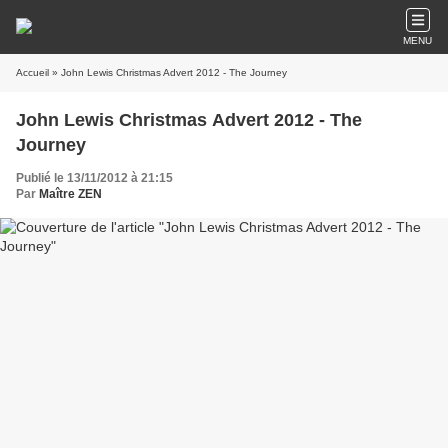
MENU
Accueil
» John Lewis Christmas Advert 2012 - The Journey
John Lewis Christmas Advert 2012 - The
Journey
Publié le 13/11/2012 à 21:15
Par
Maître ZEN