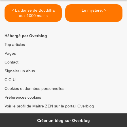
< La danse de Bouddha
Le mystère. >
aux 1000 mains
Hébergé par Overblog
Top articles
Pages
Contact
Signaler un abus
C.G.U.
Cookies et données personnelles
Préférences cookies
Voir le profil de Maître ZEN sur le portail Overblog
Créer un blog sur Overblog