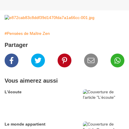
#Pensées de Maître Zen
Partager
Vous aimerez aussi
L'écoute
Le monde appartient