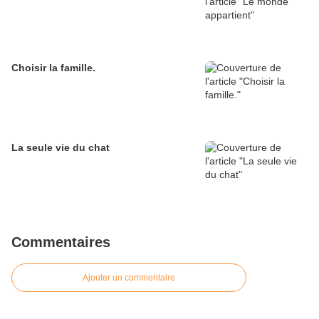
Choisir la famille.
La seule vie du chat
Commentaires
Ajouter un commentaire