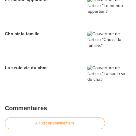
Choisir la famille.
La seule vie du chat
Commentaires
Ajouter un commentaire