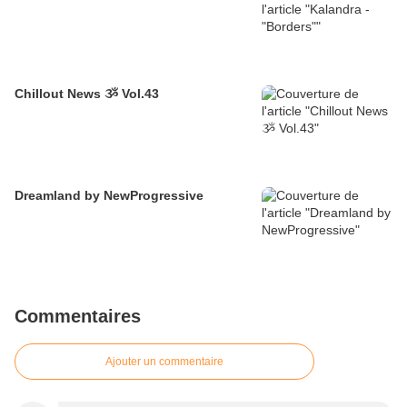
Chillout News ૐ Vol.43
Dreamland by NewProgressive
Commentaires
Ajouter un commentaire