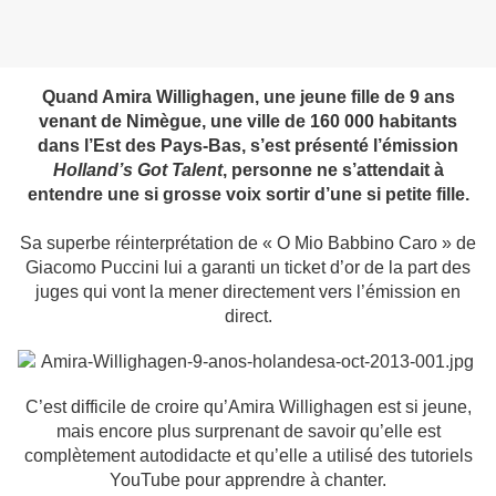
Quand Amira Willighagen, une jeune fille de 9 ans
venant de Nimègue, une ville de 160 000 habitants
dans l’Est des Pays-Bas, s’est présenté l’émission
Holland’s Got Talent
, personne ne s’attendait à
entendre une si grosse voix sortir d’une si petite fille.
Sa superbe réinterprétation de « O Mio Babbino Caro » de
Giacomo Puccini lui a garanti un ticket d’or de la part des
juges qui vont la mener directement vers l’émission en
direct.
C’est difficile de croire qu’Amira Willighagen est si jeune,
mais encore plus surprenant de savoir qu’elle est
complètement autodidacte et qu’elle a utilisé des tutoriels
YouTube pour apprendre à chanter.