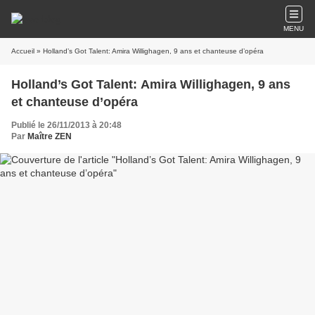
MENU
Accueil
» Holland’s Got Talent: Amira Willighagen, 9 ans et chanteuse d’opéra
Holland’s Got Talent: Amira Willighagen, 9 ans
et chanteuse d’opéra
Publié le 26/11/2013 à 20:48
Par
Maître ZEN