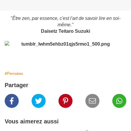
"Être zen, par essence, c'est l'art de savoir lire en soi-
même."
Daisetz Teitaro Suzuki
#Pensées
Partager
Vous aimerez aussi