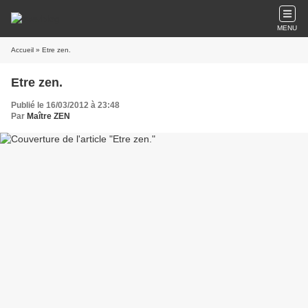
MENU
Accueil
» Etre zen.
Etre zen.
Publié le 16/03/2012 à 23:48
Par
Maître ZEN