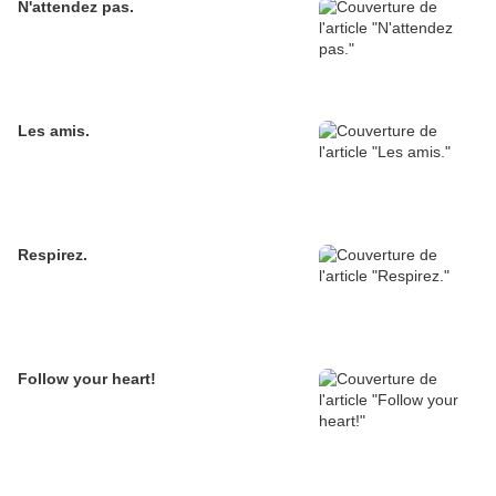
N'attendez pas.
Les amis.
Respirez.
Follow your heart!