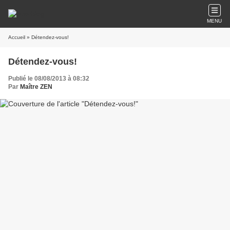
MENU
Accueil
» Détendez-vous!
Détendez-vous!
Publié le 08/08/2013 à 08:32
Par
Maître ZEN