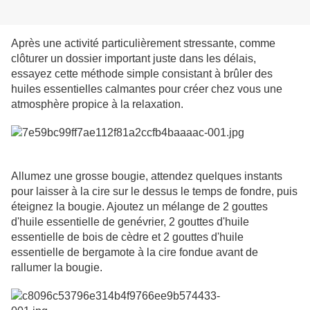
Après une activité particulièrement stressante, comme
clôturer un dossier important juste dans les délais,
essayez cette méthode simple consistant à brûler des
huiles essentielles calmantes pour créer chez vous une
atmosphère propice à la relaxation.
Allumez une grosse bougie, attendez quelques instants
pour laisser à la cire sur le dessus le temps de fondre, puis
éteignez la bougie. Ajoutez un mélange de 2 gouttes
d'huile essentielle de genévrier, 2 gouttes d'huile
essentielle de bois de cèdre et 2 gouttes d'huile
essentielle de bergamote à la cire fondue avant de
rallumer la bougie.