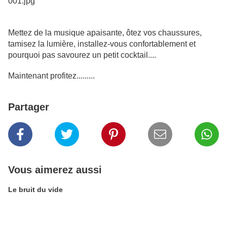
Mettez de la musique apaisante, ôtez vos chaussures,
tamisez la lumière, installez-vous confortablement et
pourquoi pas savourez un petit cocktail....
Maintenant profitez.........
Partager
Vous aimerez aussi
Le bruit du vide