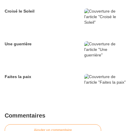
Croisé le Soleil
Une guerrière
Faites la paix
Commentaires
Ajouter un commentaire