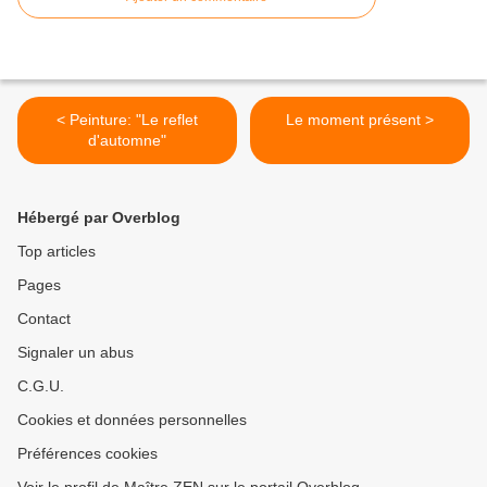
< Peinture: "Le reflet
Le moment présent >
d'automne"
Hébergé par Overblog
Top articles
Pages
Contact
Signaler un abus
C.G.U.
Cookies et données personnelles
Préférences cookies