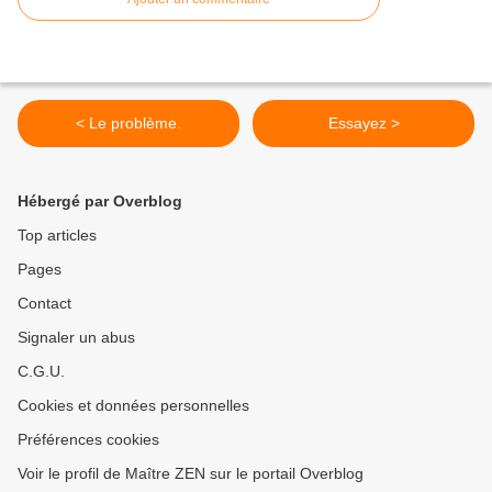
< Le problème.
Essayez >
Hébergé par Overblog
Top articles
Pages
Contact
Signaler un abus
C.G.U.
Cookies et données personnelles
Préférences cookies
Voir le profil de Maître ZEN sur le portail Overblog