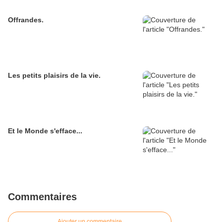
Offrandes.
Les petits plaisirs de la vie.
Et le Monde s'efface...
Commentaires
Ajouter un commentaire