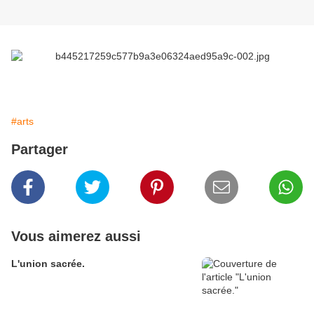
#arts
Partager
Vous aimerez aussi
L'union sacrée.