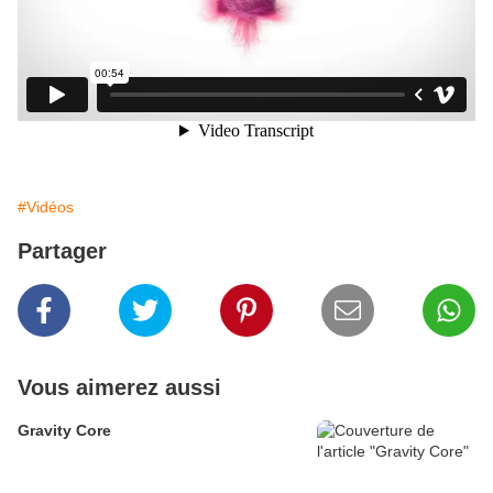
#Vidéos
Partager
Vous aimerez aussi
Gravity Core