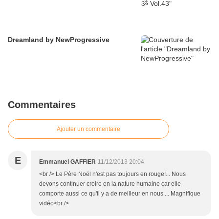
Dreamland by NewProgressive
Commentaires
Ajouter un commentaire
E
Emmanuel GAFFIER
11/12/2013 20:04
<br /> Le Père Noël n'est pas toujours en rouge!... Nous
devons continuer croire en la nature humaine car elle
comporte aussi ce qu'il y a de meilleur en nous ... Magnifique
vidéo<br />