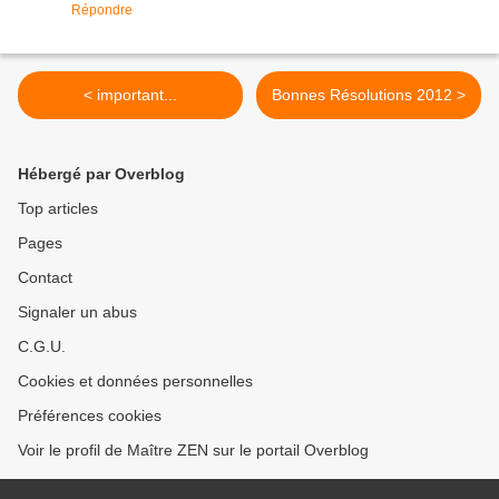
Répondre
< important...
Bonnes Résolutions 2012 >
Hébergé par Overblog
Top articles
Pages
Contact
Signaler un abus
C.G.U.
Cookies et données personnelles
Préférences cookies
Voir le profil de Maître ZEN sur le portail Overblog