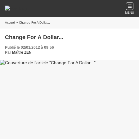
MENU
Accueil
» Change For A Dollar...
Change For A Dollar...
Publié le 02/01/2012 à 09:56
Par
Maître ZEN