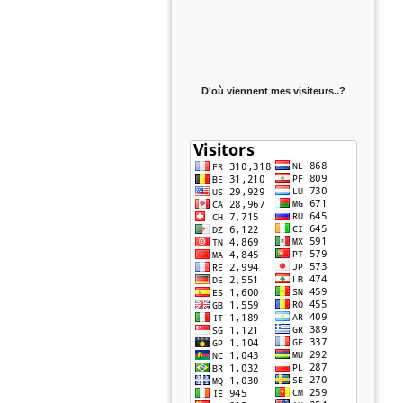
D'où viennent mes visiteurs..?