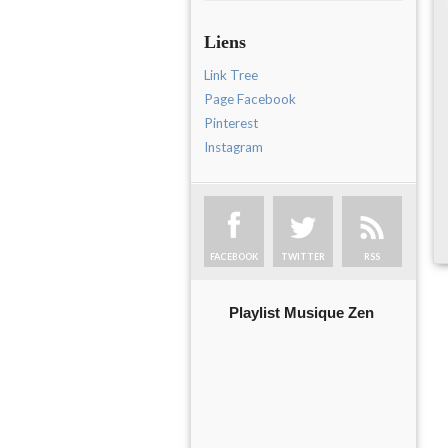
Liens
Link Tree
Page Facebook
Pinterest
Instagram
FACEBOOK
TWITTER
RSS
Playlist Musique Zen