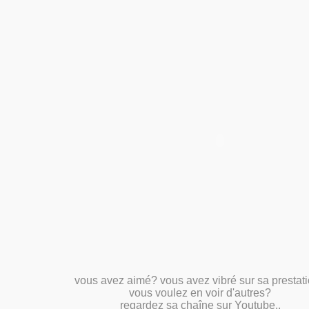
vous avez aimé? vous avez vibré sur sa prestat
vous voulez en voir d'autres?
regardez sa chaîne sur Youtube..