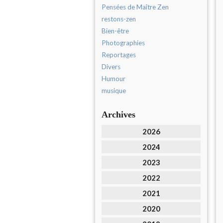
Pensées de Maître Zen
restons-zen
Bien-être
Photographies
Reportages
Divers
Humour
musique
Archives
2026
2024
2023
2022
2021
2020