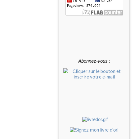
Abonnez-vous :