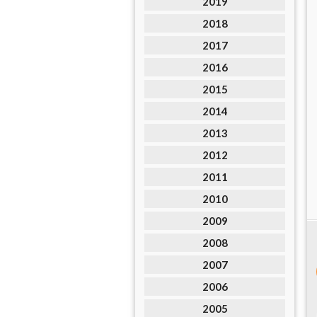
2019
2018
2017
2016
2015
2014
2013
2012
2011
2010
2009
2008
2007
2006
2005