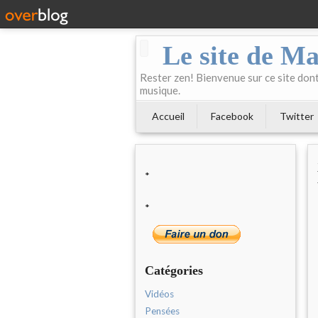
Le site de Ma
Rester zen! Bienvenue sur ce site dont 
musique.
Accueil
Facebook
Twitter
*
*
Catégories
Vidéos
Pensées