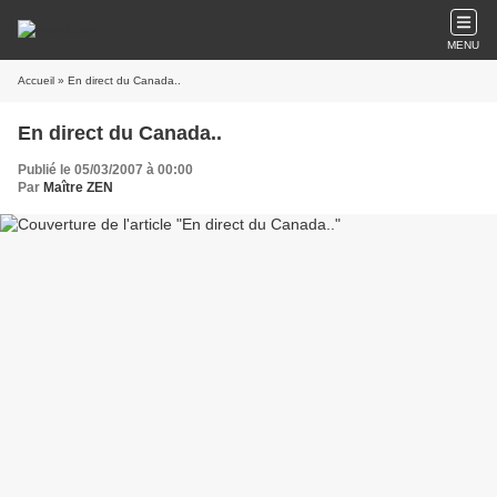
MENU
Accueil
» En direct du Canada..
En direct du Canada..
Publié le 05/03/2007 à 00:00
Par
Maître ZEN