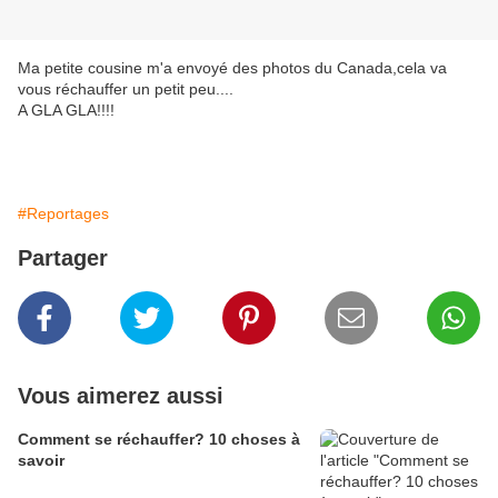
Ma petite cousine m'a envoyé des photos du Canada,cela va
vous réchauffer un petit peu....
A GLA GLA!!!!
#Reportages
Partager
Vous aimerez aussi
Comment se réchauffer? 10 choses à
savoir