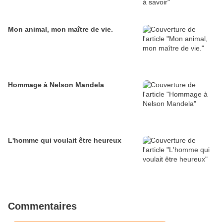
Mon animal, mon maître de vie.
Hommage à Nelson Mandela
L'homme qui voulait être heureux
Commentaires