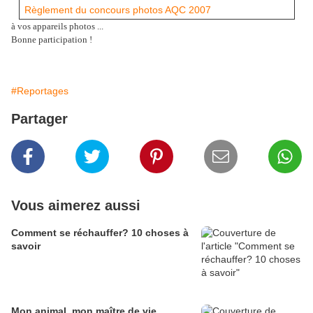
Règlement du concours photos AQC 2007
à vos appareils photos ...
Bonne participation !
#Reportages
Partager
Vous aimerez aussi
Comment se réchauffer? 10 choses à
savoir
Mon animal, mon maître de vie.