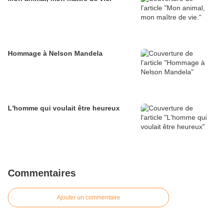
Hommage à Nelson Mandela
L'homme qui voulait être heureux
Commentaires
Ajouter un commentaire