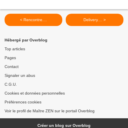
< Rencontre....
Delivery.... >
Hébergé par Overblog
Top articles
Pages
Contact
Signaler un abus
C.G.U.
Cookies et données personnelles
Préférences cookies
Voir le profil de Maître ZEN sur le portail Overblog
Créer un blog sur Overblog