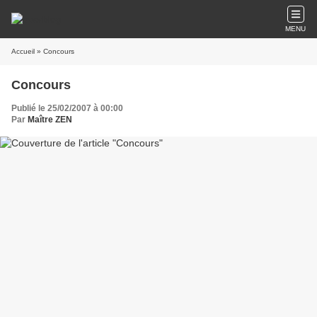
MENU
Accueil
» Concours
Concours
Publié le 25/02/2007 à 00:00
Par
Maître ZEN