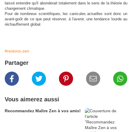
laissé entendre qu'il abonderait totalement dans le sens de la théorie du
changement climatique.
Pour de nombreux scientifiques, les canicules actuelles sont donc un
avant-goût de ce que peut réserver, à l'avenir, une tendance lourde au
réchauffement global.
#restons-zen
Partager
Vous aimerez aussi
Recommandez Maître Zen à vos amis!