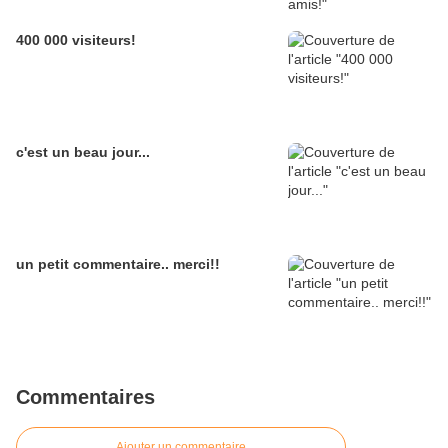
400 000 visiteurs!
c'est un beau jour...
un petit commentaire.. merci!!
Commentaires
Ajouter un commentaire