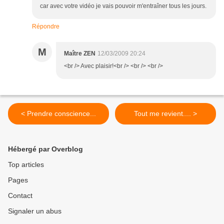
car avec votre vidéo je vais pouvoir m'entraîner tous les jours.
Répondre
M
Maître ZEN
12/03/2009 20:24
<br /> Avec plaisir!<br /> <br /> <br />
< Prendre conscience...
Tout me revient.... >
Hébergé par Overblog
Top articles
Pages
Contact
Signaler un abus