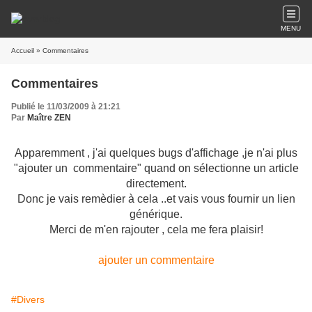
MENU
Accueil
» Commentaires
Commentaires
Publié le 11/03/2009 à 21:21
Par
Maître ZEN
Apparemment , j'ai quelques bugs d'affichage ,je n'ai plus
"ajouter un commentaire" quand on sélectionne un article
directement.
Donc je vais remèdier à cela ..et vais vous fournir un lien
générique.
Merci de m'en rajouter , cela me fera plaisir!
ajouter un commentaire
#Divers