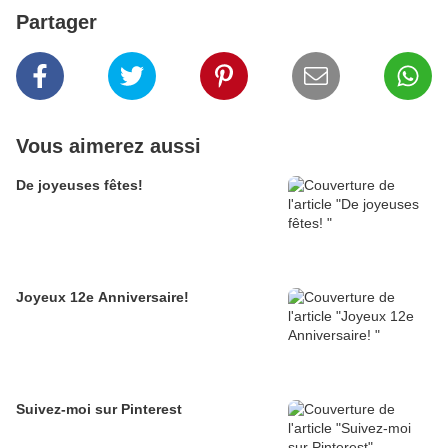
Partager
Vous aimerez aussi
De joyeuses fêtes!
Joyeux 12e Anniversaire!
Suivez-moi sur Pinterest