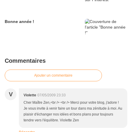
Bonne année !
Commentaires
Ajouter un commentaire
V
Violette
07/05/2009 23:33
Cher Maître Zen,<br /> <br /> Merci pour votre blog, j'adore !
Je vous invite à venir faire un tour dans ma zénitude à moi. Au
plaisir d'échanger nos idées et bons plans pour toujours
tendre vers l'équilibre. Violette Zen