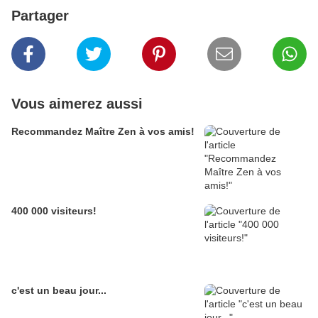
Partager
Vous aimerez aussi
Recommandez Maître Zen à vos amis!
400 000 visiteurs!
c'est un beau jour...