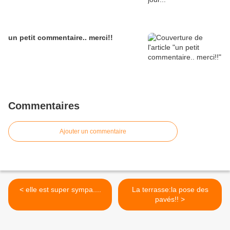
un petit commentaire.. merci!!
Commentaires
Ajouter un commentaire
< elle est super sympa....
La terrasse:la pose des
pavés!! >