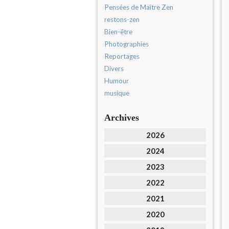
Pensées de Maître Zen
restons-zen
Bien-être
Photographies
Reportages
Divers
Humour
musique
Archives
2026
2024
2023
2022
2021
2020