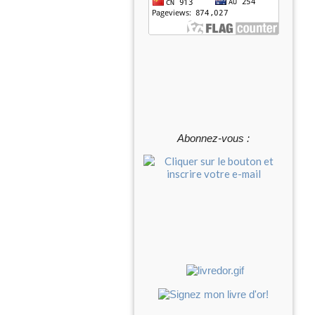
Abonnez-vous :