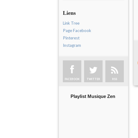
Liens
Link Tree
Page Facebook
Pinterest
Instagram
FACEBOOK
TWITTER
RSS
Playlist Musique Zen