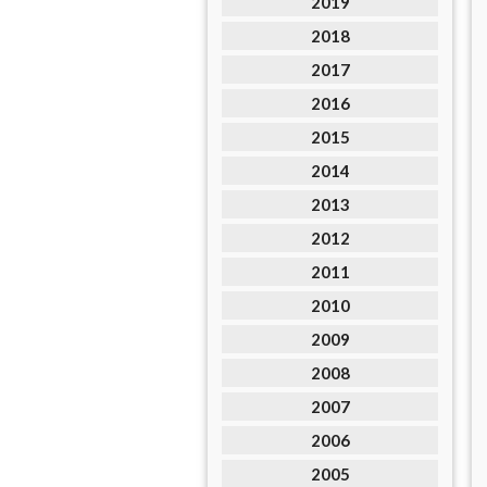
2019
2018
2017
2016
2015
2014
2013
2012
2011
2010
2009
2008
2007
2006
2005