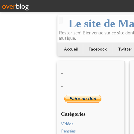
Le site de Ma
Rester zen! Bienvenue sur ce site dont 
musique.
Accueil
Facebook
Twitter
*
*
Catégories
Vidéos
Pensées