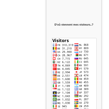
D'où viennent mes visiteurs..?