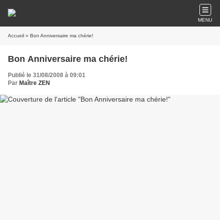
MENU
Accueil
» Bon Anniversaire ma chérie!
Bon Anniversaire ma chérie!
Publié le 31/08/2008 à 09:01
Par
Maître ZEN