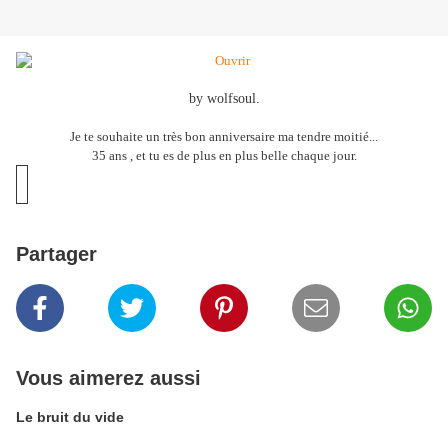
by wolfsoul.
Je te souhaite un très bon anniversaire ma tendre moitié...
35 ans , et tu es de plus en plus belle chaque jour.
Partager
Vous aimerez aussi
Le bruit du vide