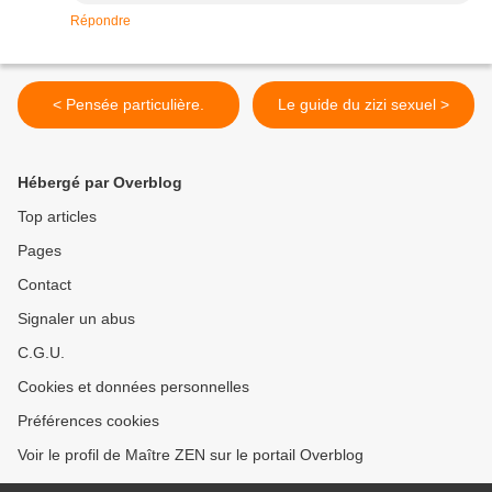
Répondre
< Pensée particulière.
Le guide du zizi sexuel >
Hébergé par Overblog
Top articles
Pages
Contact
Signaler un abus
C.G.U.
Cookies et données personnelles
Préférences cookies
Voir le profil de Maître ZEN sur le portail Overblog