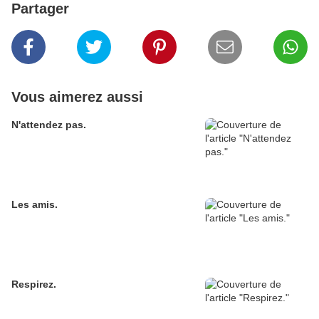
Partager
Vous aimerez aussi
N'attendez pas.
Les amis.
Respirez.