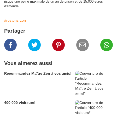
risque une peine maximale de un an de prison et de 15.000 euros
d'amende.
#restons-zen
Partager
Vous aimerez aussi
Recommandez Maître Zen à vos amis!
400 000 visiteurs!