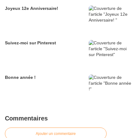
Joyeux 12e Anniversaire!
Suivez-moi sur Pinterest
Bonne année !
Commentaires
Ajouter un commentaire