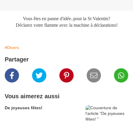
Vous êtes en panne d'idée..pour la St Valentin?
Déclarez votre flamme avec la machine à déclarations!
#Divers
Partager
Vous aimerez aussi
De joyeuses fêtes!