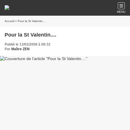
MENU
Accueil
» Pour la St Valentin....
Pour la St Valentin....
Publié le 13/02/2008 à 08:32
Par
Maître ZEN