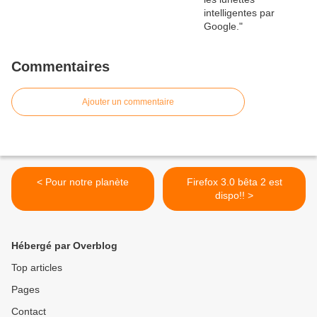
Commentaires
Ajouter un commentaire
< Pour notre planète
Firefox 3.0 bêta 2 est
dispo!! >
Hébergé par Overblog
Top articles
Pages
Contact