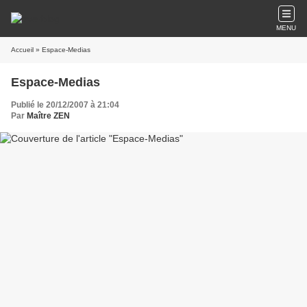
MENU
Accueil
» Espace-Medias
Espace-Medias
Publié le 20/12/2007 à 21:04
Par
Maître ZEN