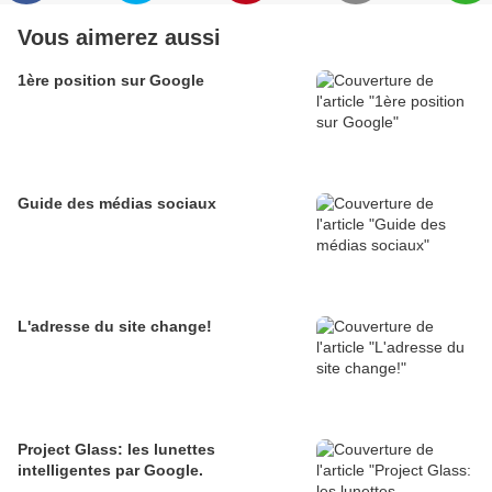
Vous aimerez aussi
1ère position sur Google
Guide des médias sociaux
L'adresse du site change!
Project Glass: les lunettes
intelligentes par Google.