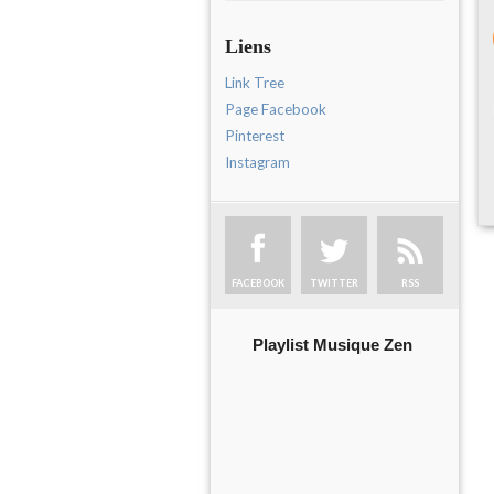
Liens
Link Tree
Page Facebook
Pinterest
Instagram
FACEBOOK
TWITTER
RSS
Playlist Musique Zen