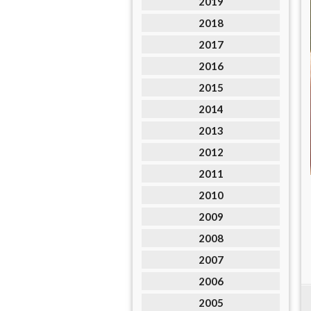
2019
2018
2017
2016
2015
2014
2013
2012
2011
2010
2009
2008
2007
2006
2005