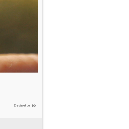
Devinette