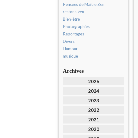
Pensées de Maître Zen
restons-zen
Bien-être
Photographies
Reportages
Divers
Humour
musique
Archives
2026
2024
2023
2022
2021
2020