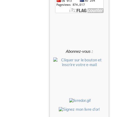
Abonnez-vous :