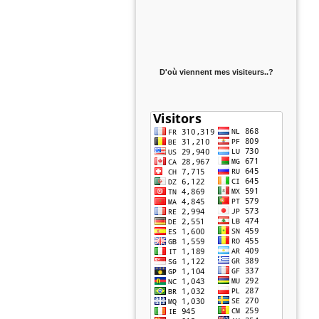
D'où viennent mes visiteurs..?