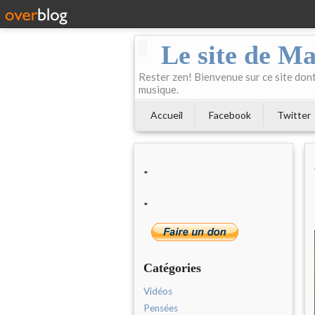
Le site de Ma
Rester zen! Bienvenue sur ce site dont 
musique.
Accueil
Facebook
Twitter
*
*
Catégories
Vidéos
Pensées