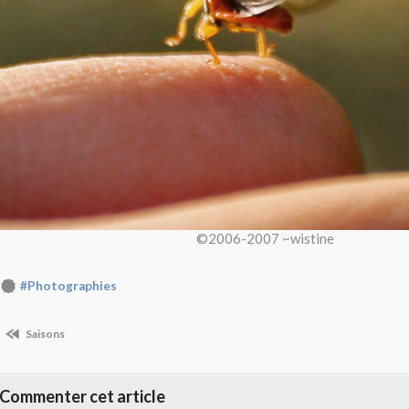
©2006-2007 ~wistine
#Photographies
Saisons
Commenter cet article