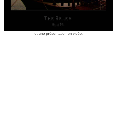
et une présentation en vidéo: