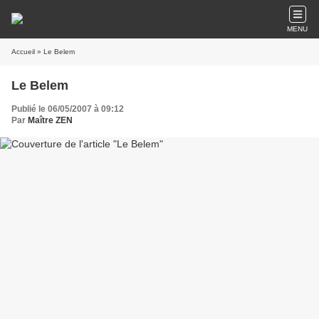
MENU
Accueil
» Le Belem
Le Belem
Publié le 06/05/2007 à 09:12
Par
Maître ZEN