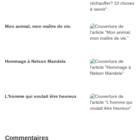
Mon animal, mon maître de vie.
Hommage à Nelson Mandela
L'homme qui voulait être heureux
Commentaires