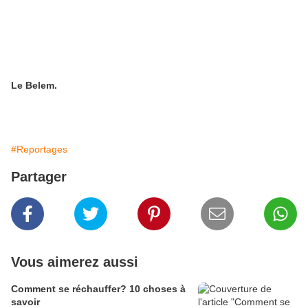
Le Belem.
#Reportages
Partager
Vous aimerez aussi
Comment se réchauffer? 10 choses à
savoir