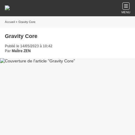
MENU
Accueil
» Gravity Core
Gravity Core
Publié le 14/05/2023 à 10:42
Par
Maître ZEN