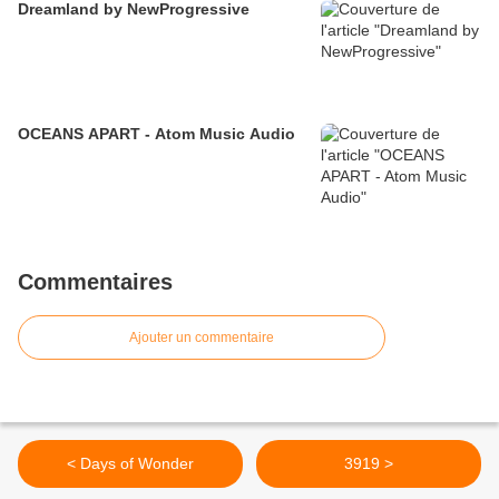
Dreamland by NewProgressive
OCEANS APART - Atom Music Audio
Commentaires
Ajouter un commentaire
< Days of Wonder
3919 >