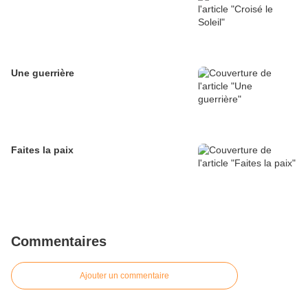
Une guerrière
Faites la paix
Commentaires
Ajouter un commentaire