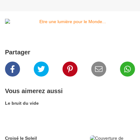
Partager
Vous aimerez aussi
Le bruit du vide
Croisé le Soleil