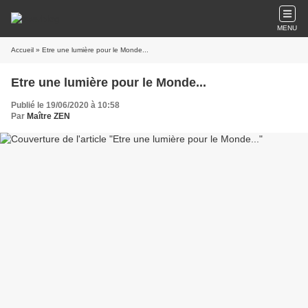
MENU
Accueil
» Etre une lumière pour le Monde...
Etre une lumière pour le Monde...
Publié le 19/06/2020 à 10:58
Par
Maître ZEN