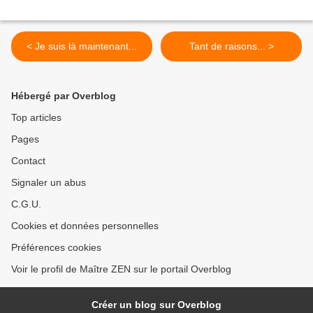
< Je suis là maintenant...
Tant de raisons... >
Hébergé par Overblog
Top articles
Pages
Contact
Signaler un abus
C.G.U.
Cookies et données personnelles
Préférences cookies
Voir le profil de Maître ZEN sur le portail Overblog
Créer un blog sur Overblog