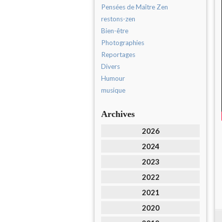
Pensées de Maître Zen
restons-zen
Bien-être
Photographies
Reportages
Divers
Humour
musique
Archives
2026
2024
2023
2022
2021
2020