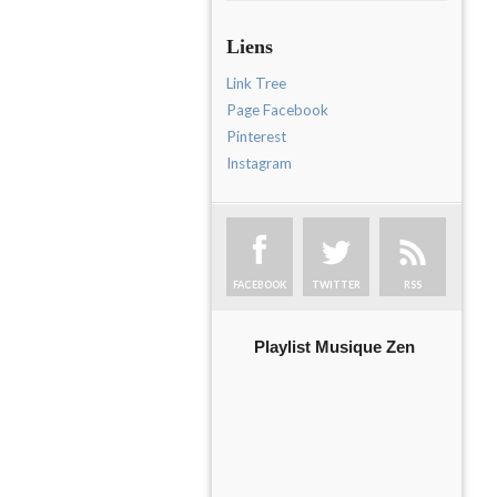
Liens
Link Tree
Page Facebook
Pinterest
Instagram
FACEBOOK
TWITTER
RSS
Playlist Musique Zen