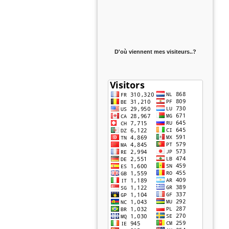
D'où viennent mes visiteurs..?