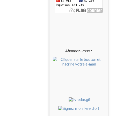
Abonnez-vous :