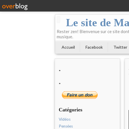
Le site de Ma
Rester zen! Bienvenue sur ce site dont 
musique.
Accueil
Facebook
Twitter
*
*
Catégories
Vidéos
Pensées