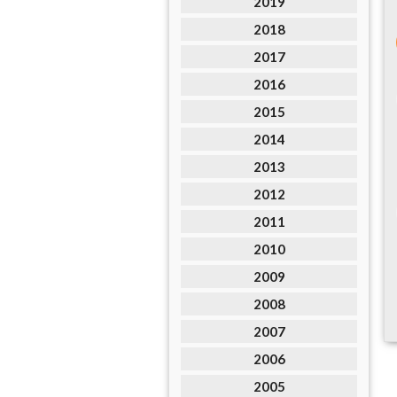
2019
2018
2017
2016
2015
2014
2013
2012
2011
2010
2009
2008
2007
2006
2005