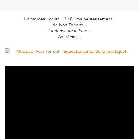
Un morceau court... 2:48...malheureusement...
de Ivan Torrent...
La danse de la lune...
Appréciez...