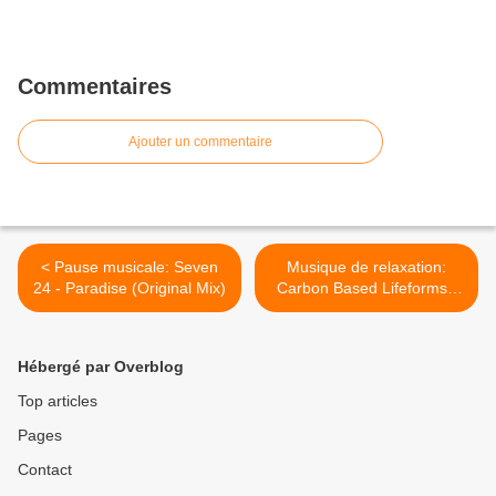
Commentaires
Ajouter un commentaire
< Pause musicale: Seven
Musique de relaxation:
24 - Paradise (Original Mix)
Carbon Based Lifeforms -
"20 Minutes" >
Hébergé par Overblog
Top articles
Pages
Contact