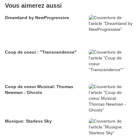
Vous aimerez aussi
Dreamland by NewProgressive
Coup de coeur : "Transcendence"
Coup de coeur Musical: Thomas
Newman - Ghosts
Musique: Starless Sky