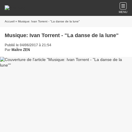
MENU
Accueil
» Musique: Ivan Torrent - "La danse de la lune"
Musique: Ivan Torrent - "La danse de la lune"
Publié le 04/06/2017 à 21:54
Par
Maître ZEN