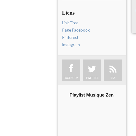
Liens
Link Tree
Page Facebook
Pinterest
Instagram
FACEBOOK
TWITTER
RSS
Playlist Musique Zen