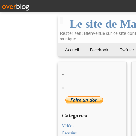
Le site de Ma
Rester zen! Bienvenue sur ce site dont 
musique.
Accueil
Facebook
Twitter
*
*
Catégories
Vidéos
Pensées