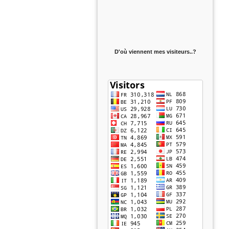
D'où viennent mes visiteurs..?