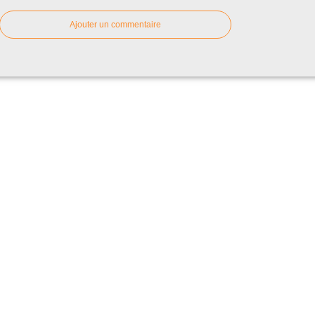
Ajouter un commentaire