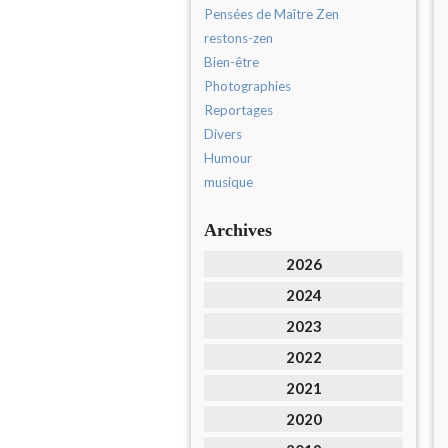
Pensées de Maître Zen
restons-zen
Bien-être
Photographies
Reportages
Divers
Humour
musique
Archives
2026
2024
2023
2022
2021
2020