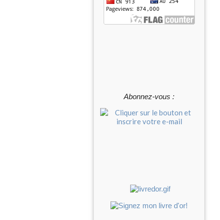
Abonnez-vous :