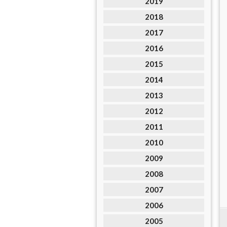
2019
2018
2017
2016
2015
2014
2013
2012
2011
2010
2009
2008
2007
2006
2005