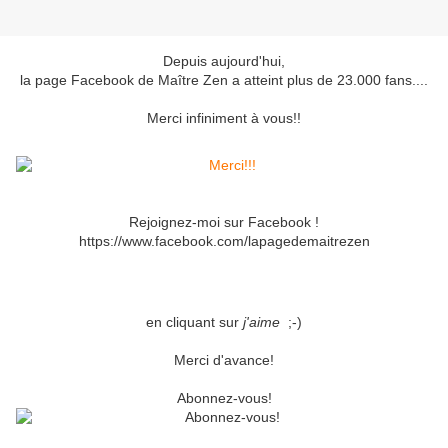
Depuis aujourd'hui,
la page Facebook de Maître Zen a atteint plus de 23.000 fans....
Merci infiniment à vous!!
Rejoignez-moi sur Facebook !
https://www.facebook.com/lapagedemaitrezen
en cliquant sur
j'aime
;-)
Merci d'avance!
Abonnez-vous!