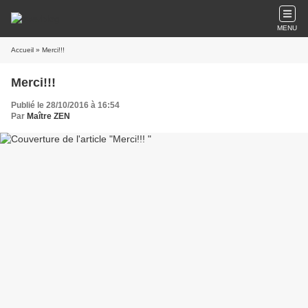
MENU
Accueil
» Merci!!!
Merci!!!
Publié le 28/10/2016 à 16:54
Par
Maître ZEN