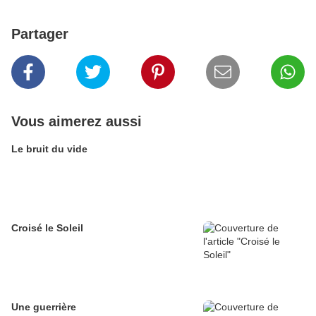
Partager
Vous aimerez aussi
Le bruit du vide
Croisé le Soleil
Une guerrière