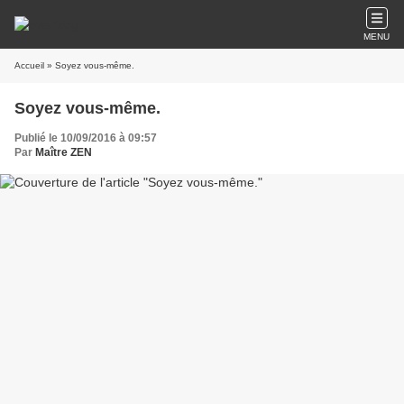
MENU
Accueil
» Soyez vous-même.
Soyez vous-même.
Publié le 10/09/2016 à 09:57
Par
Maître ZEN