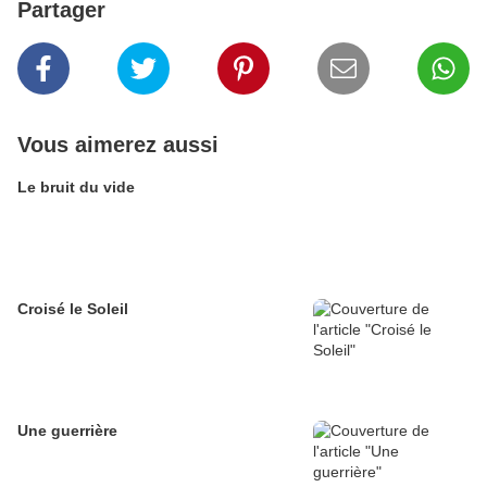
Partager
Vous aimerez aussi
Le bruit du vide
Croisé le Soleil
Une guerrière