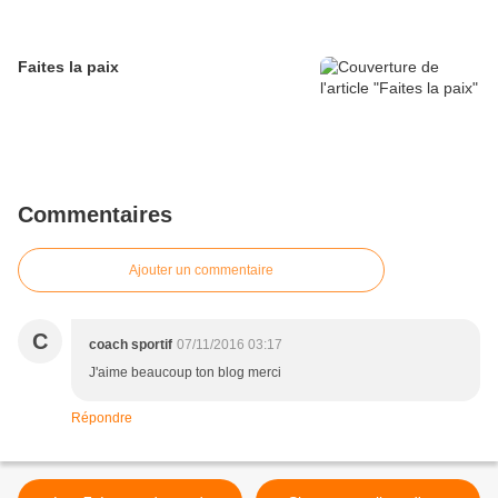
Faites la paix
Commentaires
Ajouter un commentaire
C
coach sportif
07/11/2016 03:17
J'aime beaucoup ton blog merci
Répondre