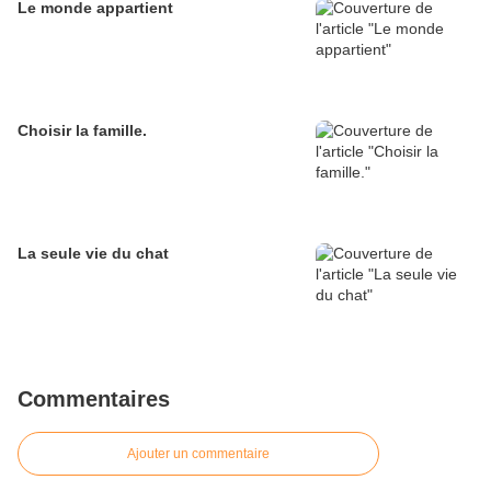
Le monde appartient
Choisir la famille.
La seule vie du chat
Commentaires
Ajouter un commentaire