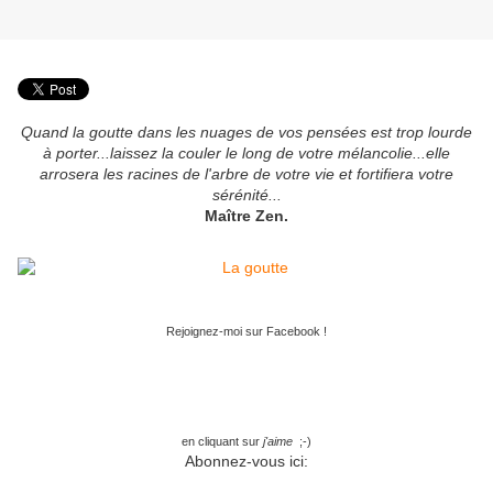
Quand la goutte dans les nuages de vos pensées est trop lourde
à porter...laissez la couler le long de votre mélancolie...elle
arrosera les racines de l'arbre de votre vie et fortifiera votre
sérénité...
Maître Zen.
Rejoignez-moi sur Facebook !
en cliquant sur
j'aime
;-)
Abonnez-vous ici: