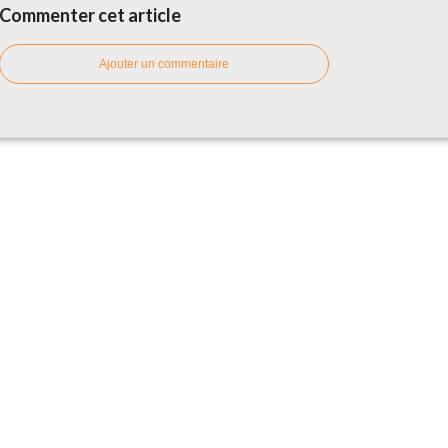
Commenter cet article
Ajouter un commentaire