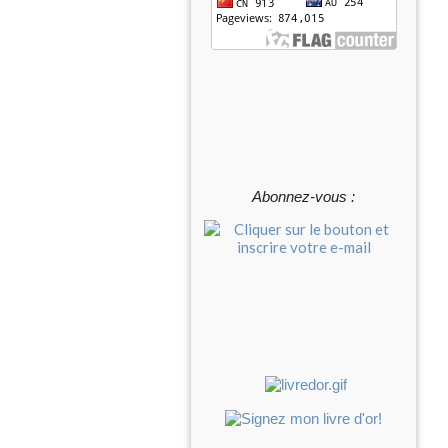
Abonnez-vous :