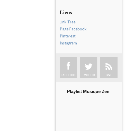
Liens
Link Tree
Page Facebook
Pinterest
Instagram
FACEBOOK
TWITTER
RSS
Playlist Musique Zen