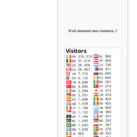
D'où viennent mes visiteurs..?