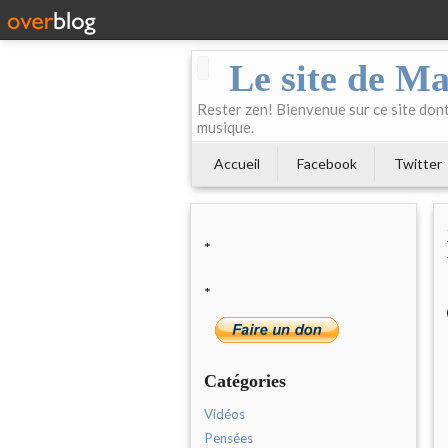
Le site de Ma
Rester zen! Bienvenue sur ce site dont 
musique.
Accueil
Facebook
Twitter
*
*
Catégories
Vidéos
Pensées