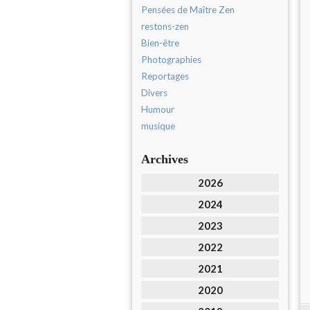
Pensées de Maître Zen
restons-zen
Bien-être
Photographies
Reportages
Divers
Humour
musique
Archives
2026
2024
2023
2022
2021
2020