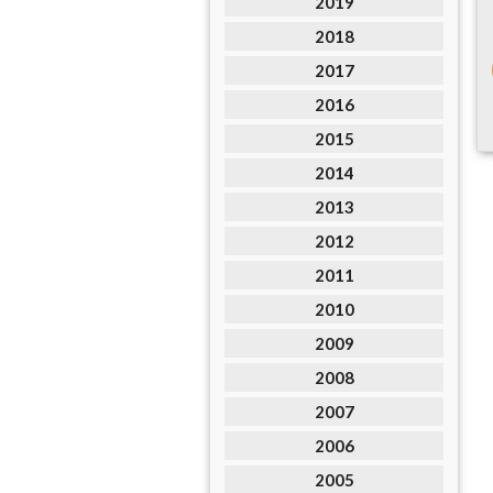
2019
2018
2017
2016
2015
2014
2013
2012
2011
2010
2009
2008
2007
2006
2005