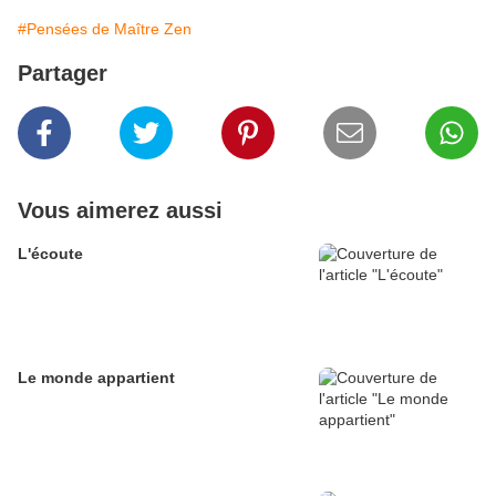
#Pensées de Maître Zen
Partager
Vous aimerez aussi
L'écoute
Le monde appartient