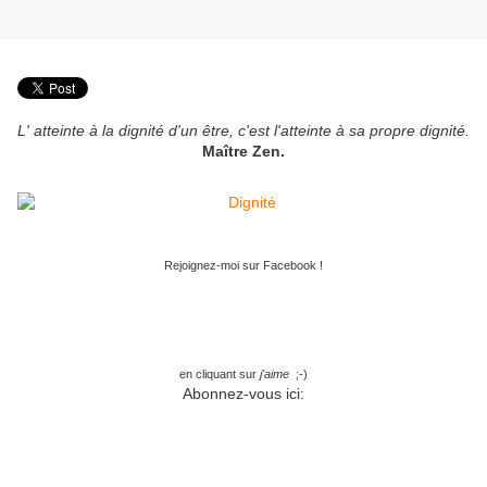
L' atteinte à la dignité d'un être, c'est l'atteinte à sa propre dignité.
Maître Zen.
Rejoignez-moi sur Facebook !
en cliquant sur
j'aime
;-)
Abonnez-vous ici: