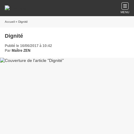
MENU
Accueil
» Dignité
Dignité
Publié le 16/06/2017 à 10:42
Par
Maître ZEN