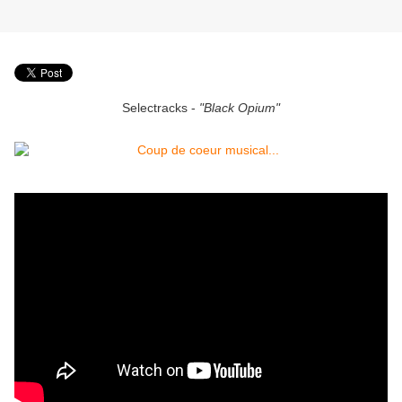
Selectracks -
"Black Opium"