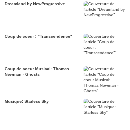
Dreamland by NewProgressive
Coup de coeur : "Transcendence"
Coup de coeur Musical: Thomas
Newman - Ghosts
Musique: Starless Sky