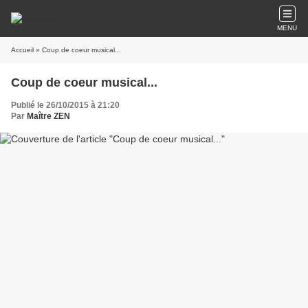
MENU
Accueil
» Coup de coeur musical...
Coup de coeur musical...
Publié le 26/10/2015 à 21:20
Par
Maître ZEN