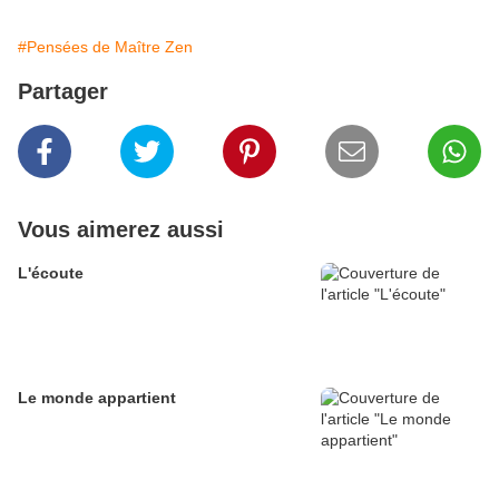
#Pensées de Maître Zen
Partager
Vous aimerez aussi
L'écoute
Le monde appartient