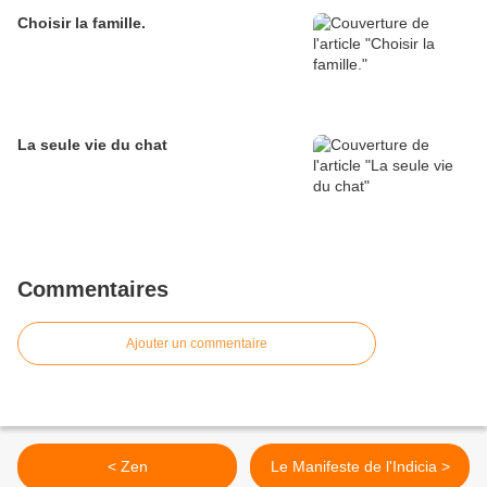
Choisir la famille.
La seule vie du chat
Commentaires
Ajouter un commentaire
< Zen
Le Manifeste de l'Indicia >