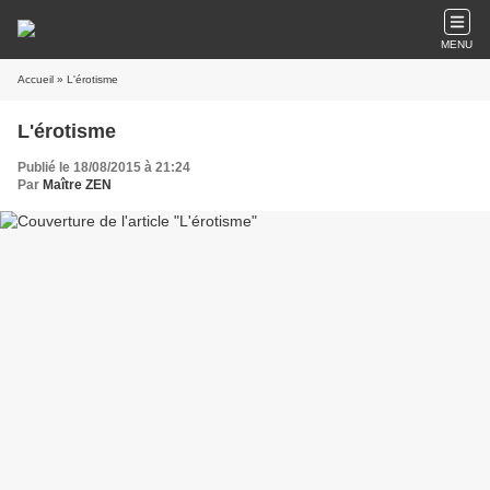
MENU
Accueil
» L'érotisme
L'érotisme
Publié le 18/08/2015 à 21:24
Par
Maître ZEN