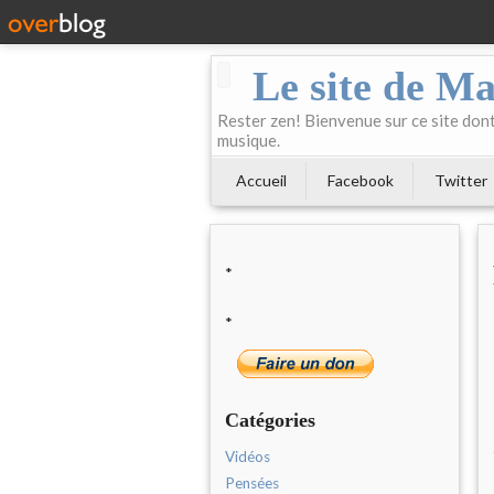
Le site de Ma
Rester zen! Bienvenue sur ce site dont 
musique.
Accueil
Facebook
Twitter
*
*
Catégories
Vidéos
Pensées