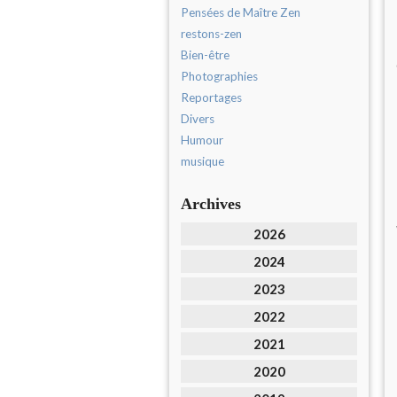
Pensées de Maître Zen
restons-zen
Bien-être
Photographies
Reportages
Divers
Humour
musique
Archives
2026
2024
2023
2022
2021
2020