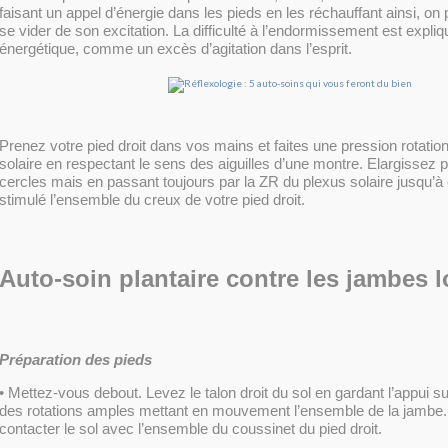
faisant un appel d’énergie dans les pieds en les réchauffant ainsi, on 
se vider de son excitation. La difficulté à l’endormissement est expliq
énergétique, comme un excès d’agitation dans l’esprit.
Prenez votre pied droit dans vos mains et faites une pression rotatio
solaire en respectant le sens des aiguilles d’une montre. Elargissez
cercles mais en passant toujours par la ZR du plexus solaire jusqu’
stimulé l’ensemble du creux de votre pied droit.
Auto-soin plantaire contre les jambes 
Préparation des pieds
• Mettez-vous debout. Levez le talon droit du sol en gardant l’appui su
des rotations amples mettant en mouvement l’ensemble de la jambe.
contacter le sol avec l’ensemble du coussinet du pied droit.