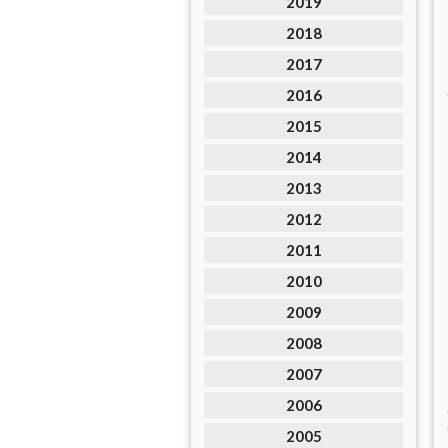
2019
2018
2017
2016
2015
2014
2013
2012
2011
2010
2009
2008
2007
2006
2005