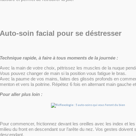
Auto-soin facial pour se déstresser
Technique rapide, à faire à tous moments de la journée :
Avec la main de votre choix, pétrissez les muscles de la nuque pend
Vous pouvez changer de main si la position vous fatigue le bras.
Avec la paume de vos mains, faites des glissés profonds en comme
menton et vers la poitrine. Répétez 6 fois en alternant main gauche e
Pour aller plus loin :
Pour commencer, frictionnez devant les oreilles avec les index et les
milieu du front en descendant sur l’arête du nez. Vos gestes doivent 
descendant.