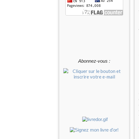
Abonnez-vous :