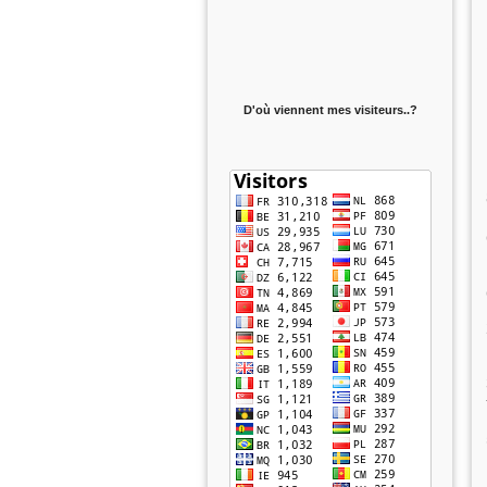
D'où viennent mes visiteurs..?