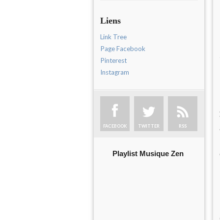
Liens
Link Tree
Page Facebook
Pinterest
Instagram
FACEBOOK
TWITTER
RSS
Playlist Musique Zen