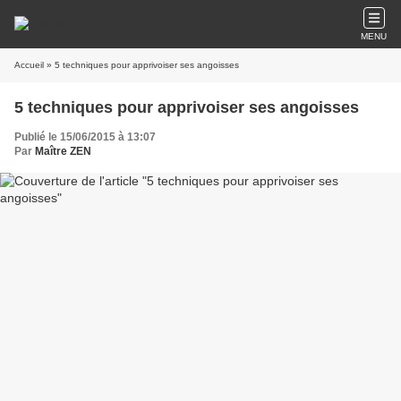
MENU
Accueil
» 5 techniques pour apprivoiser ses angoisses
5 techniques pour apprivoiser ses angoisses
Publié le 15/06/2015 à 13:07
Par
Maître ZEN