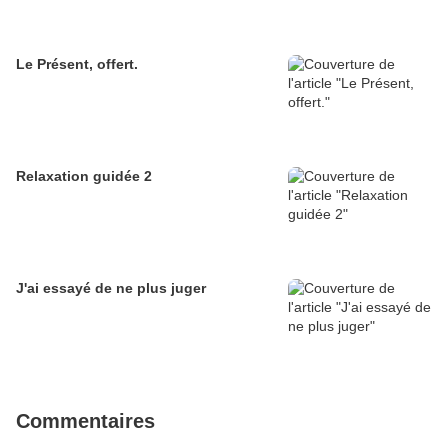
Le Présent, offert.
Relaxation guidée 2
J'ai essayé de ne plus juger
Commentaires