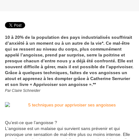
10 à 20% de la population des pays industrialisés souffrirait
d’anxiété à un moment ou à un autre de la vie*. Ce mal-être
qui se ressent au niveau du corps, plus communément
appelé l’angoisse, prend par surprise, serre la poitrine et
presque chacun d’entre nous y a déjà été confronté. Elle est
souvent difficile à gérer, mais il est possible de l’apprivoiser.
Grâce à quelques techniques, faites de vos angoisses un
atout et apprenez à les dompter grâce à Catherine Serrurier
et son livre « Apprivoiser son angoisse ».**
Par Claire Schneider
Qu’est-ce que l’angoisse ?
L'angoisse est un malaise qui survient sans prévenir et qui
provoque une sensation de mal-être plus ou moins intense. Elle