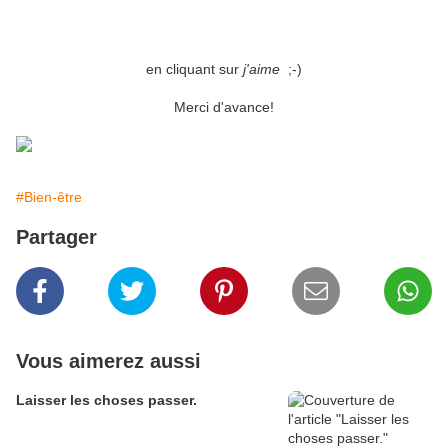
en cliquant sur
j'aime
;-)
Merci d'avance!
#Bien-être
Partager
Vous aimerez aussi
Laisser les choses passer.