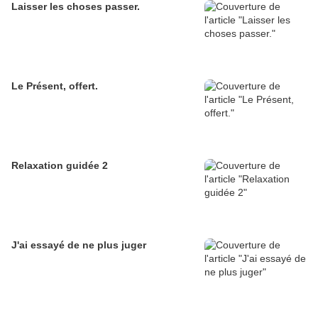
Laisser les choses passer.
Le Présent, offert.
Relaxation guidée 2
J'ai essayé de ne plus juger