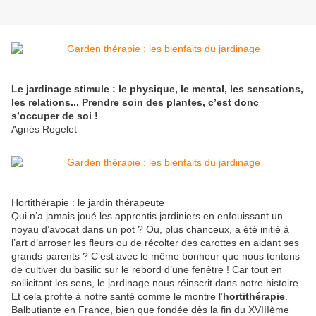
Le jardinage stimule : le physique, le mental, les sensations,
les relations... Prendre soin des plantes, c’est donc
s’occuper de soi !
Agnès Rogelet
Hortithérapie : le jardin thérapeute
Qui n’a jamais joué les apprentis jardiniers en enfouissant un
noyau d’avocat dans un pot ? Ou, plus chanceux, a été initié à
l’art d’arroser les fleurs ou de récolter des carottes en aidant ses
grands-parents ? C’est avec le même bonheur que nous tentons
de cultiver du basilic sur le rebord d’une fenêtre ! Car tout en
sollicitant les sens, le jardinage nous réinscrit dans notre histoire.
Et cela profite à notre santé comme le montre l’
hortithérapie
.
Balbutiante en France, bien que fondée dès la fin du XVIIIème