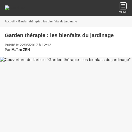
MENU
Accueil
» Garden thérapie : les bienfaits du jardinage
Garden thérapie : les bienfaits du jardinage
Publié le 22/05/2017 à 12:12
Par
Maître ZEN