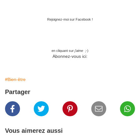
Rejoignez-moi sur Facebook !
en cliquant sur
j'aime
;-)
Abonnez-vous ici:
#Bien-être
Partager
Vous aimerez aussi