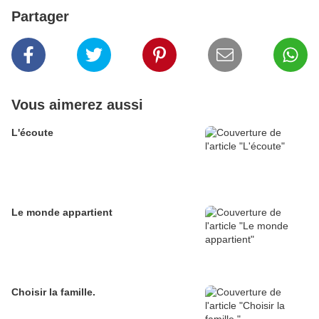
Partager
Vous aimerez aussi
L'écoute
Le monde appartient
Choisir la famille.