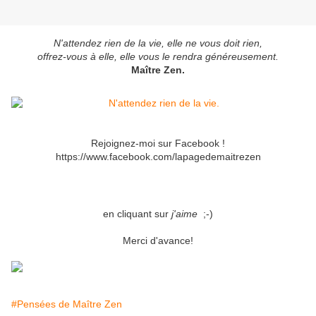
N'attendez rien de la vie, elle ne vous doit rien,
offrez-vous à elle, elle vous le rendra généreusement.
Maître Zen.
Rejoignez-moi sur Facebook !
https://www.facebook.com/lapagedemaitrezen
en cliquant sur
j'aime
;-)
Merci d'avance!
#Pensées de Maître Zen