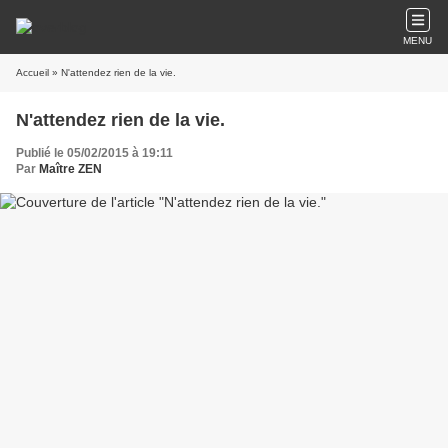
MENU
Accueil
» N'attendez rien de la vie.
N'attendez rien de la vie.
Publié le 05/02/2015 à 19:11
Par
Maître ZEN