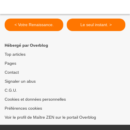
< Votre Renaissance.
Le seul instant. >
Hébergé par Overblog
Top articles
Pages
Contact
Signaler un abus
C.G.U.
Cookies et données personnelles
Préférences cookies
Voir le profil de Maître ZEN sur le portail Overblog