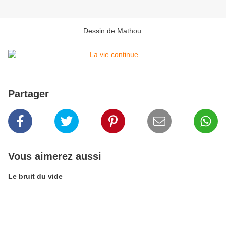
Dessin de Mathou.
Partager
Vous aimerez aussi
Le bruit du vide