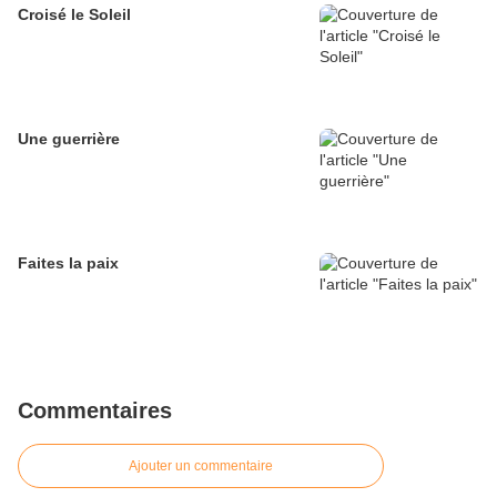
Croisé le Soleil
Une guerrière
Faites la paix
Commentaires
Ajouter un commentaire