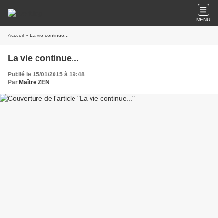
MENU
Accueil
» La vie continue...
La vie continue...
Publié le 15/01/2015 à 19:48
Par
Maître ZEN