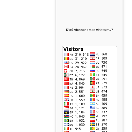
D'où viennent mes visiteurs..?