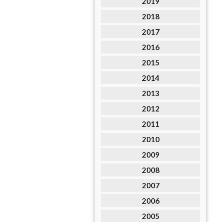
2019
2018
2017
2016
2015
2014
2013
2012
2011
2010
2009
2008
2007
2006
2005