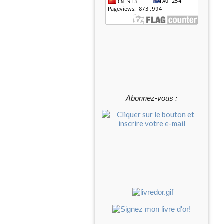
Abonnez-vous :