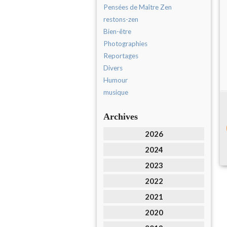
Pensées de Maître Zen
restons-zen
Bien-être
Photographies
Reportages
Divers
Humour
musique
Archives
2026
2024
2023
2022
2021
2020