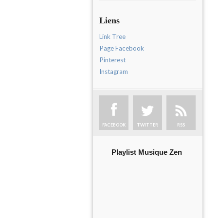
Liens
Link Tree
Page Facebook
Pinterest
Instagram
FACEBOOK
TWITTER
RSS
Playlist Musique Zen