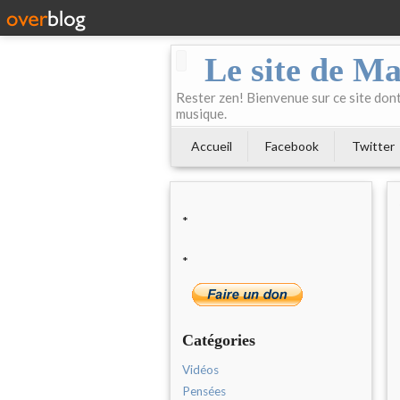
Le site de Ma
Rester zen! Bienvenue sur ce site dont 
musique.
Accueil
Facebook
Twitter
*
*
Catégories
Vidéos
Pensées