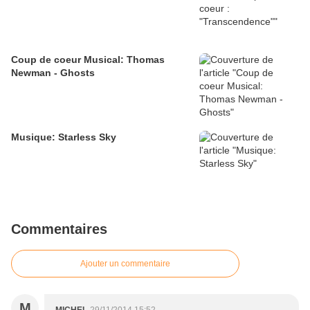
Coup de coeur Musical: Thomas
Newman - Ghosts
Musique: Starless Sky
Commentaires
Ajouter un commentaire
M