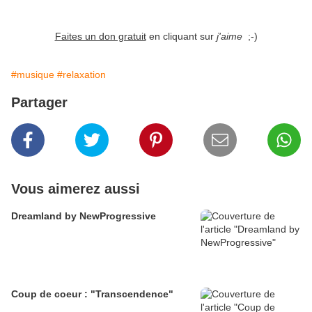
Faites un don gratuit
en cliquant sur
j'aime
;-)
#musique
#relaxation
Partager
Vous aimerez aussi
Dreamland by NewProgressive
Coup de coeur : "Transcendence"