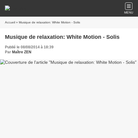
MENU
Accueil
» Musique de relaxation: White Motion - Solis
Musique de relaxation: White Motion - Solis
Publié le 08/08/2014 à 18:39
Par
Maître ZEN