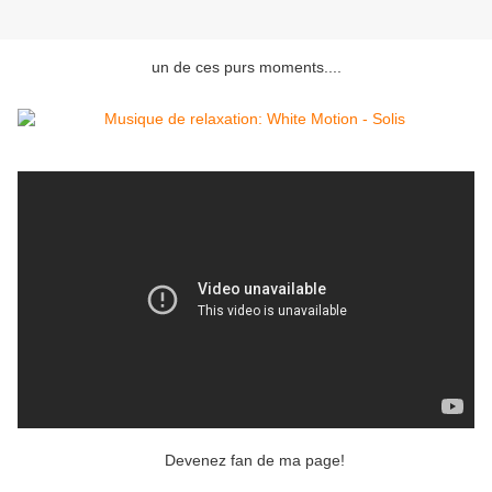
un de ces purs moments....
Devenez fan de ma page!