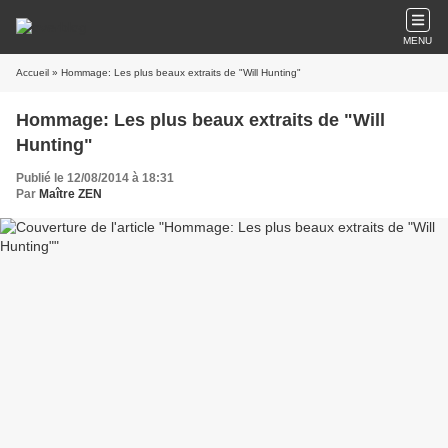
MENU
Accueil
» Hommage: Les plus beaux extraits de "Will Hunting"
Hommage: Les plus beaux extraits de "Will
Hunting"
Publié le 12/08/2014 à 18:31
Par
Maître ZEN