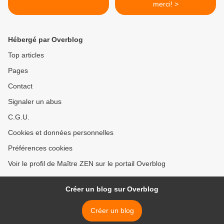
merci! >
Hébergé par Overblog
Top articles
Pages
Contact
Signaler un abus
C.G.U.
Cookies et données personnelles
Préférences cookies
Voir le profil de Maître ZEN sur le portail Overblog
Créer un blog sur Overblog
Créer un blog