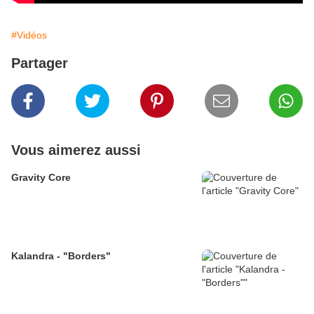
#Vidéos
Partager
Vous aimerez aussi
Gravity Core
Kalandra - "Borders"