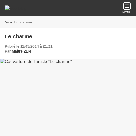
MENU
Accueil
» Le charme
Le charme
Publié le 11/03/2014 à 21:21
Par
Maître ZEN