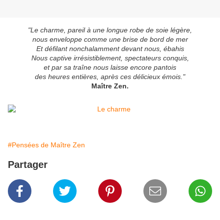
"Le charme, pareil à une longue robe de soie légère,
nous enveloppe comme une brise de bord de mer
Et défilant nonchalamment devant nous, ébahis
Nous captive irrésistiblement, spectateurs conquis,
et par sa traîne nous laisse encore pantois
des heures entières, après ces délicieux émois."
Maître Zen.
#Pensées de Maître Zen
Partager