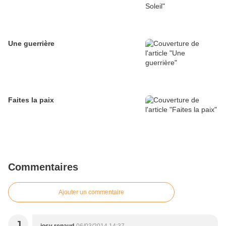
Une guerrière
Faites la paix
Commentaires
Ajouter un commentaire
J