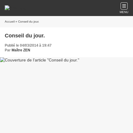
MENU
Accueil
» Conseil du jour.
Conseil du jour.
Publié le 04/03/2014 à 19:47
Par
Maître ZEN