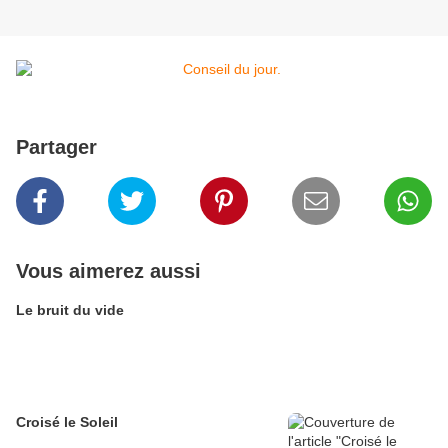
Partager
Vous aimerez aussi
Le bruit du vide
Croisé le Soleil